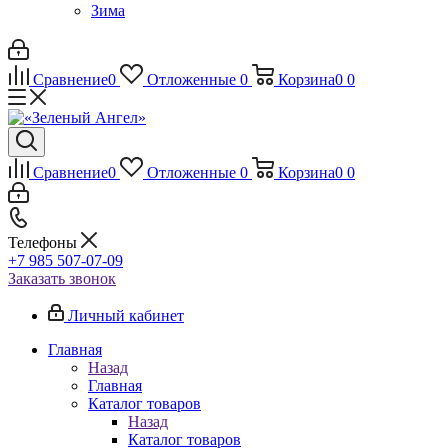
Зима
Сравнение
0
Отложенные
0
Корзина
0
0
Сравнение
0
Отложенные
0
Корзина
0
0
Телефоны
+7 985 507-07-09
Заказать звонок
Личный кабинет
Главная
Назад
Главная
Каталог товаров
Назад
Каталог товаров