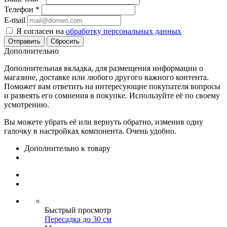
Телефон
*
E-mail
Я согласен на
обработку персональных данных
Сбросить
Дополнительно
Дополнительная вкладка, для размещения информации о
магазине, доставке или любого другого важного контента.
Поможет вам ответить на интересующие покупателя вопросы
и развеять его сомнения в покупке. Используйте её по своему
усмотрению.
Вы можете убрать её или вернуть обратно, изменив одну
галочку в настройках компонента. Очень удобно.
Дополнительно к товару
Быстрый просмотр
Пересадка до 30 см