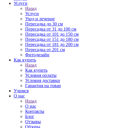
Услуги
Назад
Услуги
Уход и лечение
Пересадка до 30 см
Пересадка от 31 до 100 см
Пересадка от 101 до 150 см
Пересадка от 151 до 180 см
Пересадка от 181 до 200 см
Пересадка от 201 см
Фитодизайн
Как купить
Назад
Как купить
Условия оплаты
Условия доставки
Гарантия на товар
Учимся
О нас
Назад
О нас
Контакты
Блог
Отзывы
Обзоры