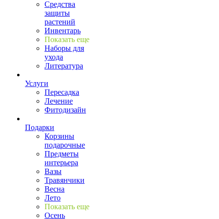
Средства
защиты
растений
Инвентарь
Показать еще
Наборы для
ухода
Литература
Услуги
Пересадка
Лечение
Фитодизайн
Подарки
Корзины
подарочные
Предметы
интерьера
Вазы
Травянчики
Весна
Лето
Показать еще
Осень