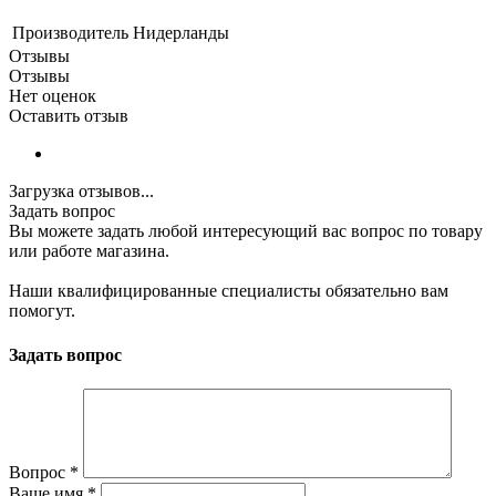
Производитель
Нидерланды
Отзывы
Отзывы
Нет оценок
Оставить отзыв
Загрузка отзывов...
Задать вопрос
Вы можете задать любой интересующий вас вопрос по товару
или работе магазина.
Наши квалифицированные специалисты обязательно вам
помогут.
Задать вопрос
Вопрос
*
Ваше имя
*