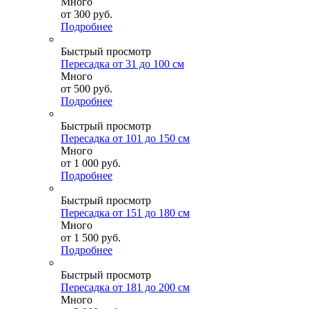
Много
от
300 руб.
Подробнее
Быстрый просмотр
Пересадка от 31 до 100 см
Много
от
500 руб.
Подробнее
Быстрый просмотр
Пересадка от 101 до 150 см
Много
от
1 000 руб.
Подробнее
Быстрый просмотр
Пересадка от 151 до 180 см
Много
от
1 500 руб.
Подробнее
Быстрый просмотр
Пересадка от 181 до 200 см
Много