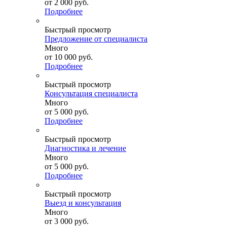
от
2 000 руб.
Подробнее
Быстрый просмотр
Предложение от специалиста
Много
от
10 000 руб.
Подробнее
Быстрый просмотр
Консультация специалиста
Много
от
5 000 руб.
Подробнее
Быстрый просмотр
Диагностика и лечение
Много
от
5 000 руб.
Подробнее
Быстрый просмотр
Выезд и консультация
Много
от
3 000 руб.