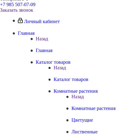
+7 985 507-07-09
Заказать звонок
Личный кабинет
Главная
Назад
Главная
Каталог товаров
Назад
Каталог товаров
Комнатные растения
Назад
Комнатные растения
Цветущие
Лиственные