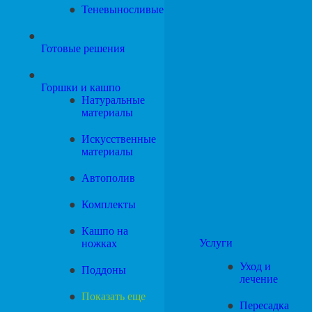
Теневыносливые
Готовые решения
Горшки и кашпо
Натуральные
материалы
Искусственные
материалы
Автополив
Комплекты
Кашпо на
Услуги
ножках
Уход и
Поддоны
лечение
Показать еще
Пересадка