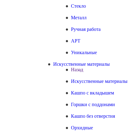
Стекло
Металл
Ручная работа
АРТ
Уникальные
Искусственные материалы
Назад
Искусственные материалы
Кашпо с вкладышем
Горшки с поддонами
Кашпо без отверстия
Орхидные