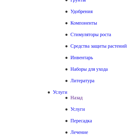
Удобрения
Компоненты
Стимуляторы роста
Средства защиты растений
Инвентарь
Наборы для ухода
Литература
Услуги
Назад
Услуги
Пересадка
Лечение