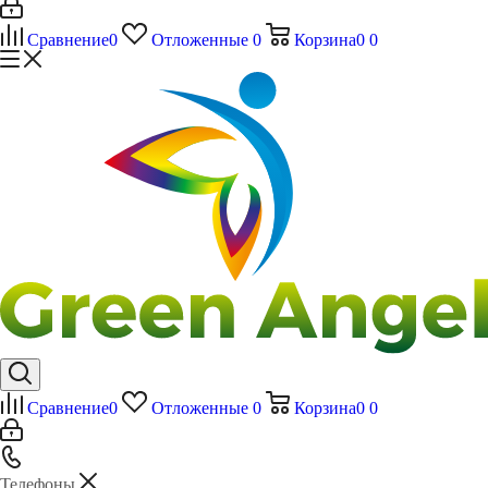
Сравнение
0
Отложенные
0
Корзина
0
0
Сравнение
0
Отложенные
0
Корзина
0
0
Телефоны