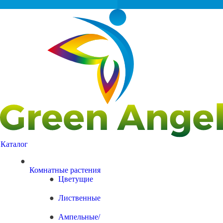
Каталог
Комнатные растения
Цветущие
Лиственные
Ампельные/