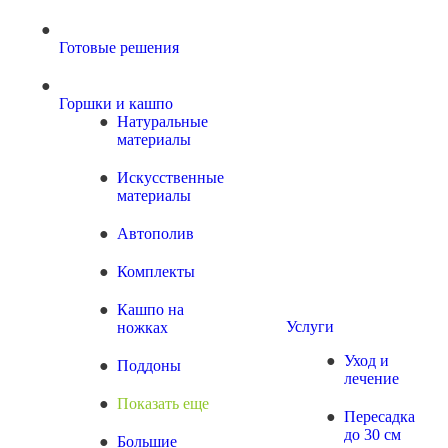
Готовые решения
Горшки и кашпо
Натуральные
материалы
Искусственные
материалы
Автополив
Комплекты
Кашпо на
Услуги
ножках
Уход и
Поддоны
лечение
Показать еще
Пересадка
до 30 см
Большие