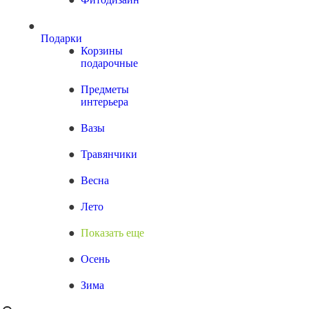
Подарки
Корзины
подарочные
Предметы
интерьера
Вазы
Травянчики
Весна
Лето
Показать еще
Осень
Зима