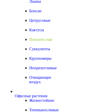
Лианы
Бонсаи
Цитрусовые
Кактусы
Показать еще
Суккуленты
Крупномеры
Неприхотливые
Очищающие
воздух
Офисные растения
Жизнестойкие
Теневыносливые