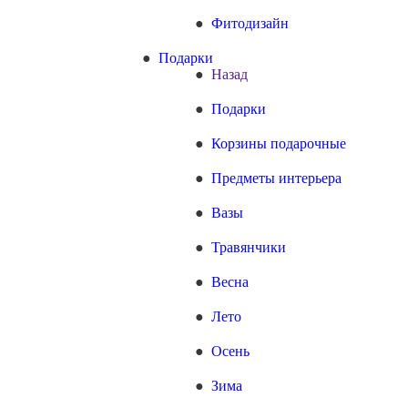
Фитодизайн
Подарки
Назад
Подарки
Корзины подарочные
Предметы интерьера
Вазы
Травянчики
Весна
Лето
Осень
Зима