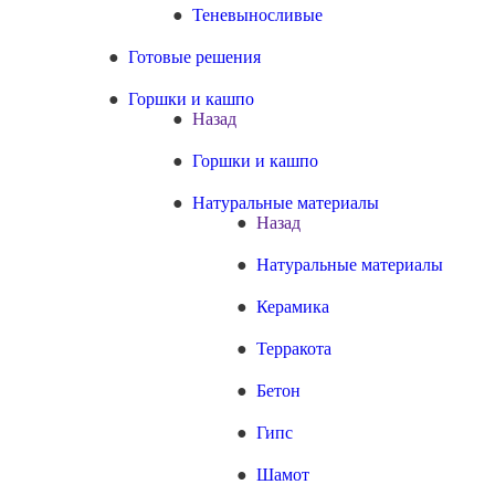
Теневыносливые
Готовые решения
Горшки и кашпо
Назад
Горшки и кашпо
Натуральные материалы
Назад
Натуральные материалы
Керамика
Терракота
Бетон
Гипс
Шамот