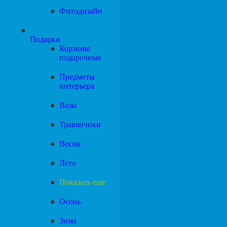
Фитодизайн
Подарки
Корзины
подарочные
Предметы
интерьера
Вазы
Травянчики
Весна
Лето
Показать еще
Осень
Зима