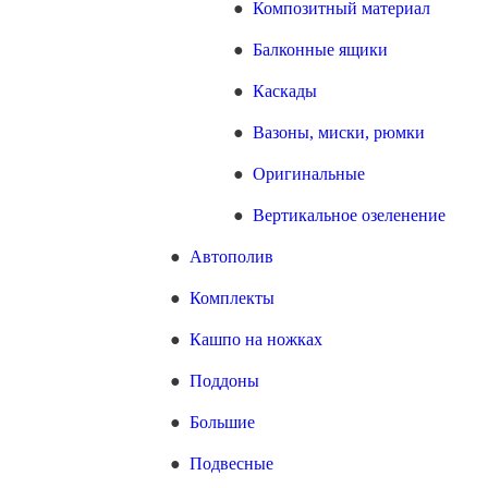
Композитный материал
Балконные ящики
Каскады
Вазоны, миски, рюмки
Оригинальные
Вертикальное озеленение
Автополив
Комплекты
Кашпо на ножках
Поддоны
Большие
Подвесные