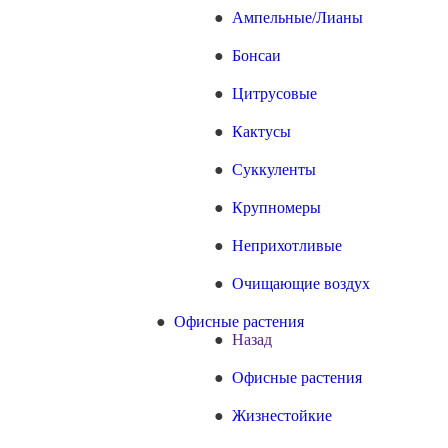
Ампельные/Лианы
Бонсаи
Цитрусовые
Кактусы
Суккуленты
Крупномеры
Неприхотливые
Очищающие воздух
Офисные растения
Назад
Офисные растения
Жизнестойкие