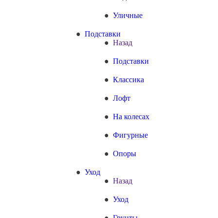
Уличные
Подставки
Назад
Подставки
Классика
Лофт
На колесах
Фигурные
Опоры
Уход
Назад
Уход
Грунты