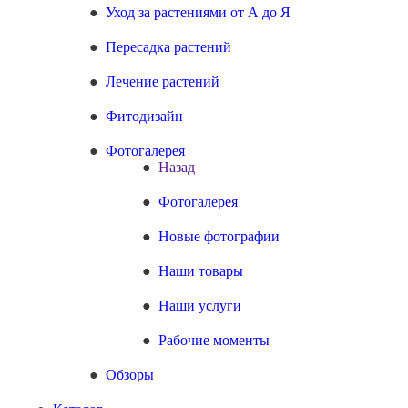
Уход за растениями от А до Я
Пересадка растений
Лечение растений
Фитодизайн
Фотогалерея
Назад
Фотогалерея
Новые фотографии
Наши товары
Наши услуги
Рабочие моменты
Обзоры