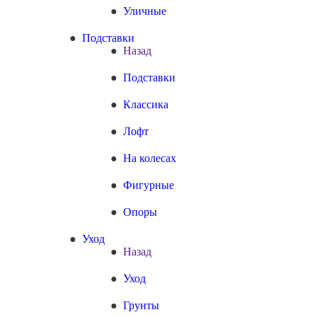
Уличные
Подставки
Назад
Подставки
Классика
Лофт
На колесах
Фигурные
Опоры
Уход
Назад
Уход
Грунты