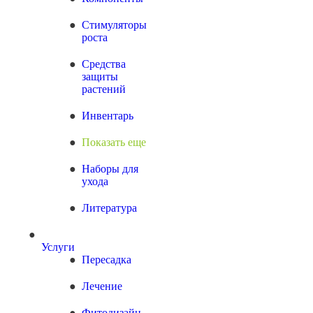
Стимуляторы
роста
Средства
защиты
растений
Инвентарь
Показать еще
Наборы для
ухода
Литература
Услуги
Пересадка
Лечение
Фитодизайн