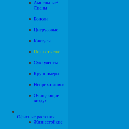
Ампельные/
Лианы
Бонсаи
Цитрусовые
Кактусы
Показать еще
Суккуленты
Крупномеры
Неприхотливые
Очищающие
воздух
Офисные растения
Жизнестойкие