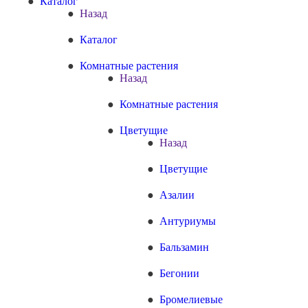
Каталог
Назад
Каталог
Комнатные растения
Назад
Комнатные растения
Цветущие
Назад
Цветущие
Азалии
Антуриумы
Бальзамин
Бегонии
Бромелиевые