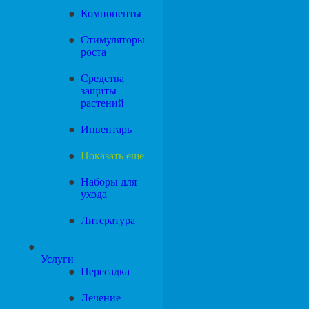
Компоненты
Стимуляторы
роста
Средства
защиты
растений
Инвентарь
Показать еще
Наборы для
ухода
Литература
Услуги
Пересадка
Лечение