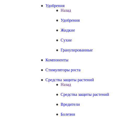
Удобрения
Назад
Удобрения
Жидкие
Сухие
Гранулированные
Компоненты
Стимуляторы роста
Средства защиты растений
Назад
Средства защиты растений
Вредители
Болезни