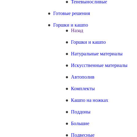
Теневыносливые
Готовые решения
Горшки и кашпо
Назад
Горшки и кашпо
Натуральные материалы
Искусственные материалы
Автополив
Комплекты
Кашпо на ножках
Поддоны
Большие
Подвесные