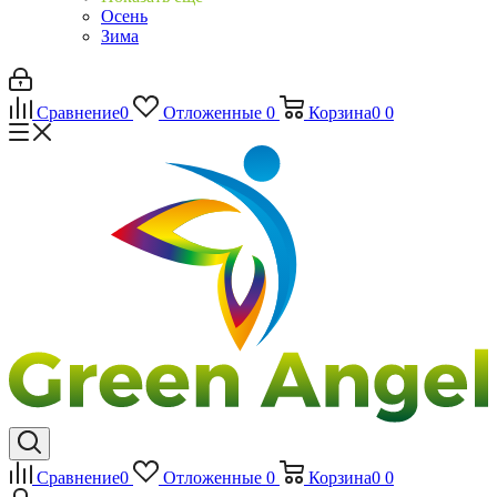
Осень
Зима
Сравнение
0
Отложенные
0
Корзина
0
0
Сравнение
0
Отложенные
0
Корзина
0
0