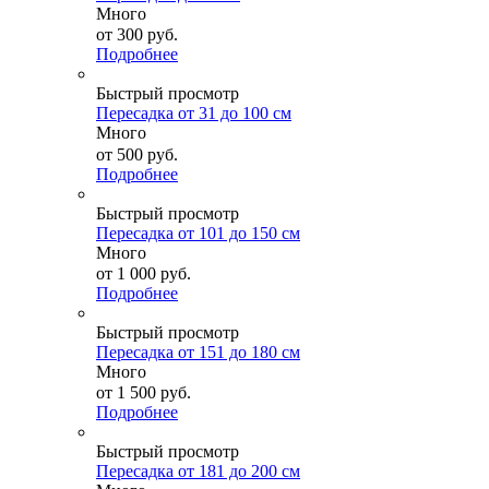
Много
от
300 руб.
Подробнее
Быстрый просмотр
Пересадка от 31 до 100 см
Много
от
500 руб.
Подробнее
Быстрый просмотр
Пересадка от 101 до 150 см
Много
от
1 000 руб.
Подробнее
Быстрый просмотр
Пересадка от 151 до 180 см
Много
от
1 500 руб.
Подробнее
Быстрый просмотр
Пересадка от 181 до 200 см