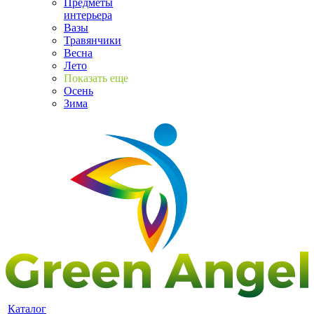
Предметы
интерьера
Вазы
Травянчики
Весна
Лето
Показать еще
Осень
Зима
Каталог