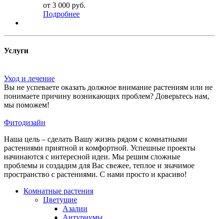
от
3 000 руб.
Подробнее
Услуги
Уход и лечение
Вы не успеваете оказать должное внимание растениям или не
понимаете причину возникающих проблем? Доверьтесь нам,
мы поможем!
Фитодизайн
Наша цель – сделать Вашу жизнь рядом с комнатными
растениями приятной и комфортной. Успешные проекты
начинаются с интересной идеи. Мы решим сложные
проблемы и создадим для Вас свежее, теплое и значимое
пространство с растениями. С нами просто и красиво!
Комнатные растения
Цветущие
Азалии
Антуриумы