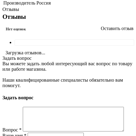
Производитель
Россия
Отзывы
Отзывы
Оставить отзыв
Нет оценок
Загрузка отзывов...
Задать вопрос
Вы можете задать любой интересующий вас вопрос по товару
или работе магазина.
Наши квалифицированные специалисты обязательно вам
помогут.
Задать вопрос
Вопрос
*
Ваше имя
*