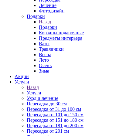
Лечение
Фитодизайн
Подарки
Назад
Подарки
Корзины подарочные
Предметы интерьера
Вазы
Травянчики
Весна
Лето
Осень
Зима
Акции
Услуги
Назад
Услуги
Уход и лечение
Пересадка до 30 см
Пересадка от 31 до 100 см
Пересадка от 101 до 150 см
Пересадка от 151 до 180 см
Пересадка от 181 до 200 см
Пересадка от 201 см