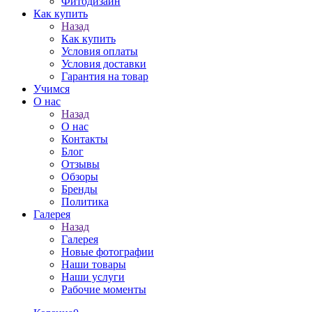
Фитодизайн
Как купить
Назад
Как купить
Условия оплаты
Условия доставки
Гарантия на товар
Учимся
О нас
Назад
О нас
Контакты
Блог
Отзывы
Обзоры
Бренды
Политика
Галерея
Назад
Галерея
Новые фотографии
Наши товары
Наши услуги
Рабочие моменты