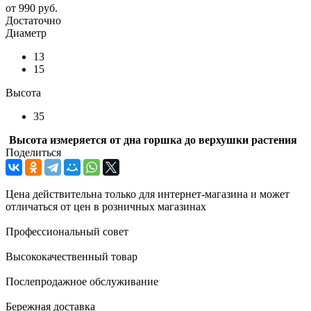
от
990 руб.
Достаточно
Диаметр
13
15
Высота
35
Высота измеряется от дна горшка до верхушки растения
Поделиться
Цена действительна только для интернет-магазина и может
отличаться от цен в розничных магазинах
Профессиональный совет
Высококачественный товар
Послепродажное обслуживание
Бережная доставка