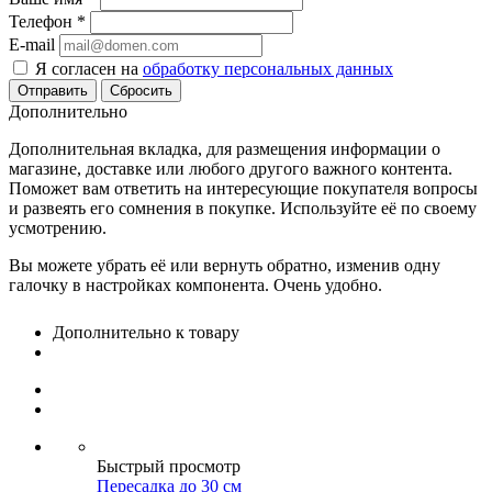
Телефон
*
E-mail
Я согласен на
обработку персональных данных
Сбросить
Дополнительно
Дополнительная вкладка, для размещения информации о
магазине, доставке или любого другого важного контента.
Поможет вам ответить на интересующие покупателя вопросы
и развеять его сомнения в покупке. Используйте её по своему
усмотрению.
Вы можете убрать её или вернуть обратно, изменив одну
галочку в настройках компонента. Очень удобно.
Дополнительно к товару
Быстрый просмотр
Пересадка до 30 см