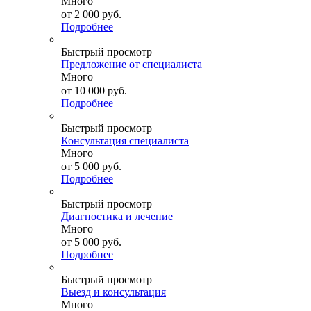
Много
от
2 000 руб.
Подробнее
Быстрый просмотр
Предложение от специалиста
Много
от
10 000 руб.
Подробнее
Быстрый просмотр
Консультация специалиста
Много
от
5 000 руб.
Подробнее
Быстрый просмотр
Диагностика и лечение
Много
от
5 000 руб.
Подробнее
Быстрый просмотр
Выезд и консультация
Много