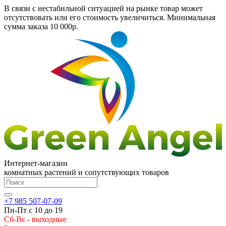
В связи с нестабильной ситуацией на рынке товар может
отсутствовать или его стоимость увеличиться. Минимальная
сумма заказа
10 000р.
Интернет-магазин
комнатных растений и сопутствующих товаров
+7 985 507-07-09
Пн-Пт с 10 до 19
Сб-Вс - выходные