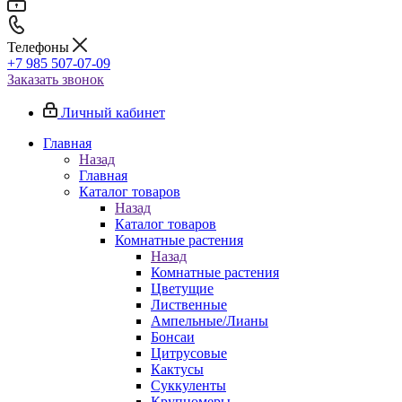
Телефоны
+7 985 507-07-09
Заказать звонок
Личный кабинет
Главная
Назад
Главная
Каталог товаров
Назад
Каталог товаров
Комнатные растения
Назад
Комнатные растения
Цветущие
Лиственные
Ампельные/Лианы
Бонсаи
Цитрусовые
Кактусы
Суккуленты
Крупномеры