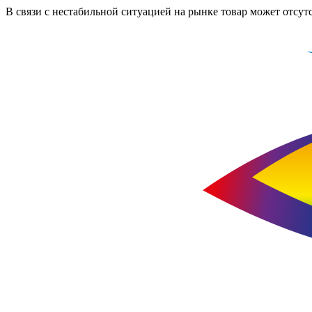
В связи с нестабильной ситуацией на рынке товар может отсут