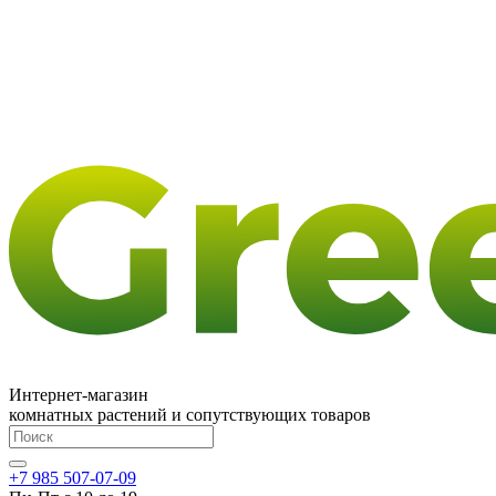
Интернет-магазин
комнатных растений и сопутствующих товаров
+7 985 507-07-09