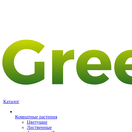
Каталог
Комнатные растения
Цветущие
Лиственные