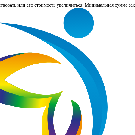
ствовать или его стоимость увеличиться. Минимальная сумма за