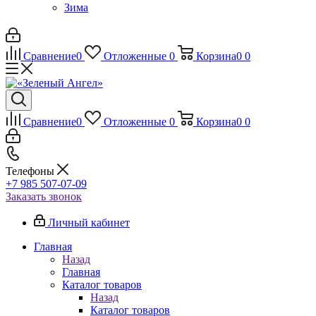
Зима
Сравнение
0
Отложенные
0
Корзина
0
0
Сравнение
0
Отложенные
0
Корзина
0
0
Телефоны
+7 985 507-07-09
Заказать звонок
Личный кабинет
Главная
Назад
Главная
Каталог товаров
Назад
Каталог товаров