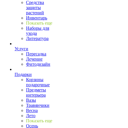
Средства
защиты
растений
Инвентарь
Показать еще
Наборы для
ухода
Литература
Услуги
Пересадка
Лечение
Фитодизайн
Подарки
Корзины
подарочные
Предметы
интерьера
Вазы
Травянчики
Весна
Лето
Показать еще
Осень