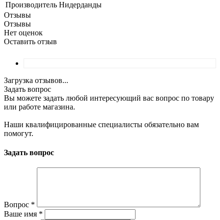
Производитель
Нидерданды
Отзывы
Отзывы
Нет оценок
Оставить отзыв
Загрузка отзывов...
Задать вопрос
Вы можете задать любой интересующий вас вопрос по товару
или работе магазина.
Наши квалифицированные специалисты обязательно вам
помогут.
Задать вопрос
Вопрос
*
Ваше имя
*