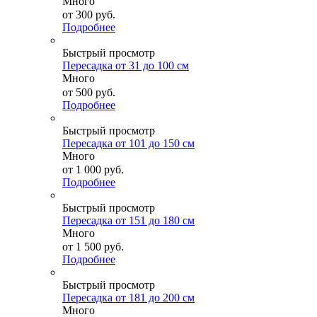
Много
от
300 руб.
Подробнее
Быстрый просмотр
Пересадка от 31 до 100 см
Много
от
500 руб.
Подробнее
Быстрый просмотр
Пересадка от 101 до 150 см
Много
от
1 000 руб.
Подробнее
Быстрый просмотр
Пересадка от 151 до 180 см
Много
от
1 500 руб.
Подробнее
Быстрый просмотр
Пересадка от 181 до 200 см
Много