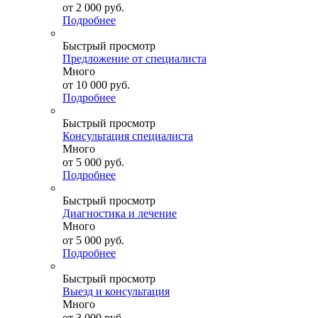
от
2 000 руб.
Подробнее
Быстрый просмотр
Предложение от специалиста
Много
от
10 000 руб.
Подробнее
Быстрый просмотр
Консультация специалиста
Много
от
5 000 руб.
Подробнее
Быстрый просмотр
Диагностика и лечение
Много
от
5 000 руб.
Подробнее
Быстрый просмотр
Выезд и консультация
Много
от
3 000 руб.