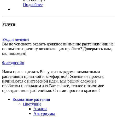
Подробнее
Услуги
Уход и лечение
Вы не успеваете оказать должное внимание растениям или не
понимаете причину возникающих проблем? Доверьтесь нам,
мы поможем!
Фитодизайн
Наша цель – сделать Вашу жизнь рядом с комнатными
растениями приятной и комфортной. Успешные проекты
начинаются с интересной идеи. Мы решим сложные
проблемы и создадим для Вас свежее, теплое и значимое
пространство с растениями. С нами просто и красиво!
Комнатные растения
Цветущие
Азалии
Антуриумы