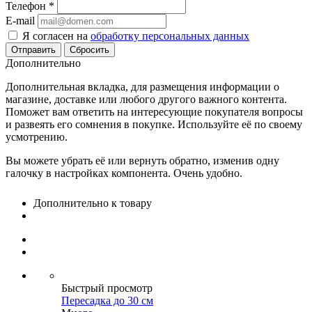
Телефон
*
E-mail
Я согласен на
обработку персональных данных
Сбросить
Дополнительно
Дополнительная вкладка, для размещения информации о
магазине, доставке или любого другого важного контента.
Поможет вам ответить на интересующие покупателя вопросы
и развеять его сомнения в покупке. Используйте её по своему
усмотрению.
Вы можете убрать её или вернуть обратно, изменив одну
галочку в настройках компонента. Очень удобно.
Дополнительно к товару
Быстрый просмотр
Пересадка до 30 см