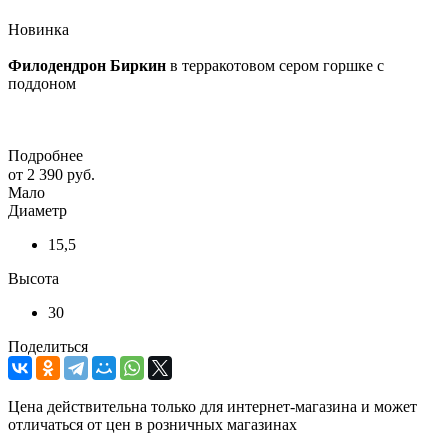
Новинка
Филодендрон Биркин
в терракотовом сером горшке с
поддоном
Подробнее
от
2 390 руб.
Мало
Диаметр
15,5
Высота
30
Поделиться
Цена действительна только для интернет-магазина и может
отличаться от цен в розничных магазинах