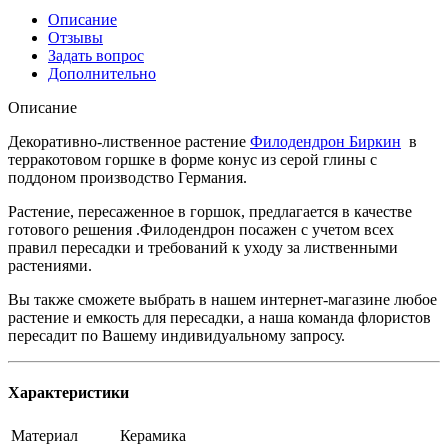
Описание
Отзывы
Задать вопрос
Дополнительно
Описание
Декоративно-лиственное растение
Филодендрон Биркин
в
терракотовом горшке в форме конус из серой глины с
поддоном производство Германия.
Растение, пересаженное в горшок, предлагается в качестве
готового решения .Филодендрон посажен с учетом всех
правил пересадки и требований к уходу за лиственными
растениями.
Вы также сможете выбрать в нашем интернет-магазине любое
растение и емкость для пересадки, а наша команда флористов
пересадит по Вашему индивидуальному запросу.
Характеристики
Материал
Керамика