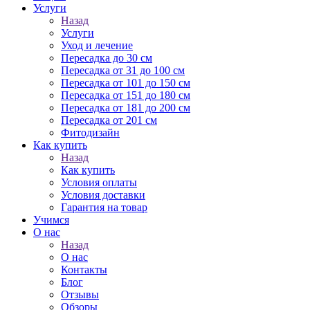
Услуги
Назад
Услуги
Уход и лечение
Пересадка до 30 см
Пересадка от 31 до 100 см
Пересадка от 101 до 150 см
Пересадка от 151 до 180 см
Пересадка от 181 до 200 см
Пересадка от 201 см
Фитодизайн
Как купить
Назад
Как купить
Условия оплаты
Условия доставки
Гарантия на товар
Учимся
О нас
Назад
О нас
Контакты
Блог
Отзывы
Обзоры