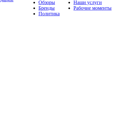
Обзоры
Наши услуги
Бренды
Рабочие моменты
Политика