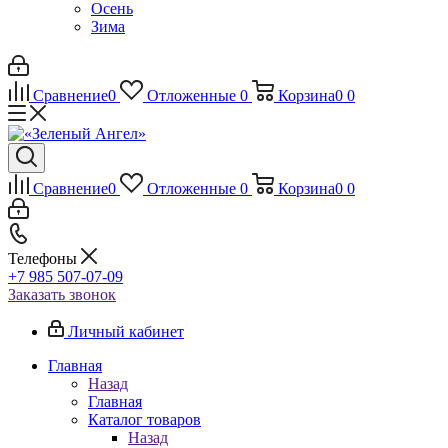
Осень
Зима
Сравнение
0
Отложенные
0
Корзина
0
0
Сравнение
0
Отложенные
0
Корзина
0
0
Телефоны
+7 985 507-07-09
Заказать звонок
Личный кабинет
Главная
Назад
Главная
Каталог товаров
Назад