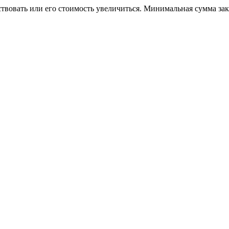
ствовать или его стоимость увеличиться. Минимальная сумма за