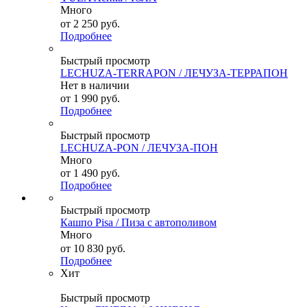
Много
от
2 250 руб.
Подробнее
Быстрый просмотр
LECHUZA-TERRAPON / ЛЕЧУЗА-ТЕРРАПОН
Нет в наличии
от
1 990 руб.
Подробнее
Быстрый просмотр
LECHUZA-PON / ЛЕЧУЗА-ПОН
Много
от
1 490 руб.
Подробнее
Быстрый просмотр
Кашпо Pisa / Пиза с автополивом
Много
от
10 830 руб.
Подробнее
Хит
Быстрый просмотр