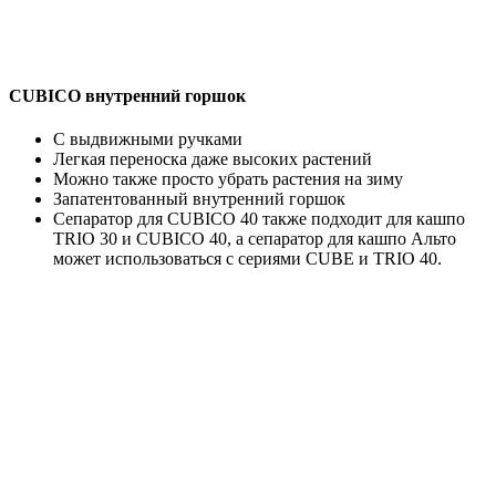
CUBICO внутренний горшок
C выдвижными ручками
Легкая переноска даже высоких растений
Можно также просто убрать растения на зиму
Запатентованный внутренний горшок
Сепаратор для CUBICO 40 также подходит для кашпо
TRIO 30 и CUBICO 40, а сепаратор для кашпо Альто
может использоваться с сериями CUBE и TRIO 40.