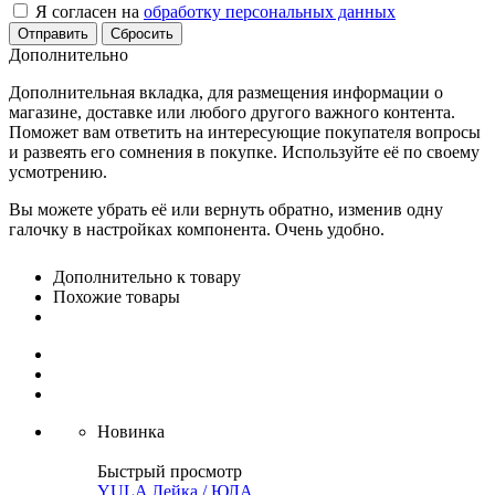
Я согласен на
обработку персональных данных
Сбросить
Дополнительно
Дополнительная вкладка, для размещения информации о
магазине, доставке или любого другого важного контента.
Поможет вам ответить на интересующие покупателя вопросы
и развеять его сомнения в покупке. Используйте её по своему
усмотрению.
Вы можете убрать её или вернуть обратно, изменив одну
галочку в настройках компонента. Очень удобно.
Дополнительно к товару
Похожие товары
Новинка
Быстрый просмотр
YULA Лейка / ЮЛА