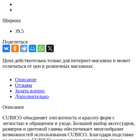
Ширина
39,5
Поделиться
Цена действительна только для интернет-магазина и может
отличаться от цен в розничных магазинах
Описание
Отзывы
Задать вопрос
Дополнительно
Описание
CUBICO объединяет элегантность и красоту форм с
легкостью в обращении и уходе. Большой выбор аксессуаров,
размеров и цветовой гаммы обеспечивает многообразие
возможностей использования CUBICO. Благодаря подставке