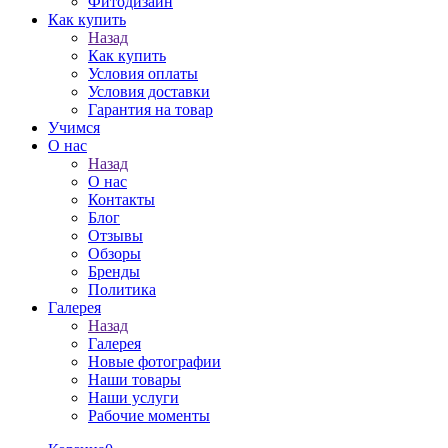
Фитодизайн
Как купить
Назад
Как купить
Условия оплаты
Условия доставки
Гарантия на товар
Учимся
О нас
Назад
О нас
Контакты
Блог
Отзывы
Обзоры
Бренды
Политика
Галерея
Назад
Галерея
Новые фотографии
Наши товары
Наши услуги
Рабочие моменты