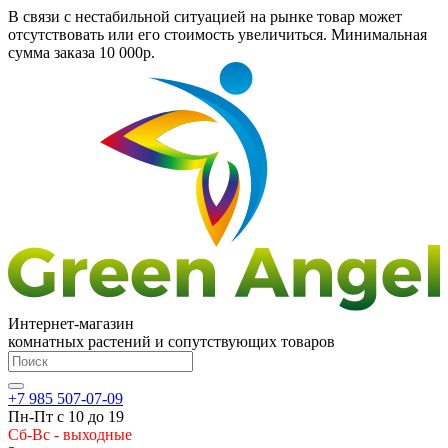
В связи с нестабильной ситуацией на рынке товар может
отсутствовать или его стоимость увеличиться. Минимальная
сумма заказа
10 000р.
Интернет-магазин
комнатных растений и сопутствующих товаров
+7 985 507-07-09
Пн-Пт с 10 до 19
Сб-Вс - выходные