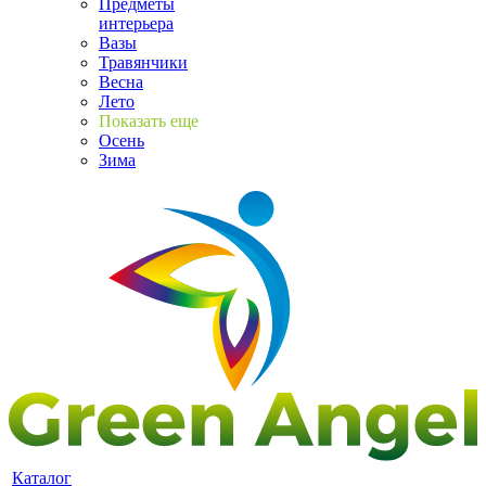
Предметы
интерьера
Вазы
Травянчики
Весна
Лето
Показать еще
Осень
Зима
Каталог