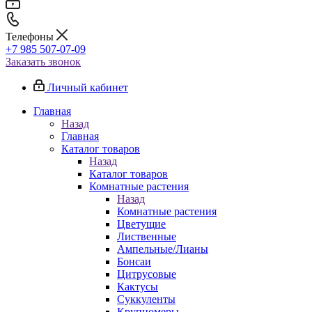
Телефоны
+7 985 507-07-09
Заказать звонок
Личный кабинет
Главная
Назад
Главная
Каталог товаров
Назад
Каталог товаров
Комнатные растения
Назад
Комнатные растения
Цветущие
Лиственные
Ампельные/Лианы
Бонсаи
Цитрусовые
Кактусы
Суккуленты
Крупномеры