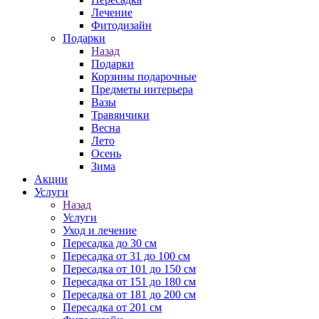
Лечение
Фитодизайн
Подарки
Назад
Подарки
Корзины подарочные
Предметы интерьера
Вазы
Травянчики
Весна
Лето
Осень
Зима
Акции
Услуги
Назад
Услуги
Уход и лечение
Пересадка до 30 см
Пересадка от 31 до 100 см
Пересадка от 101 до 150 см
Пересадка от 151 до 180 см
Пересадка от 181 до 200 см
Пересадка от 201 см