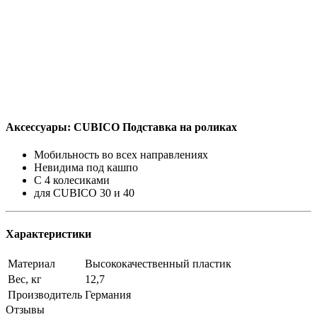
Aксессуары: CUBICO Подставка на роликах
Мобильность во всех направлениях
Невидима под кашпо
C 4 колесиками
для CUBICO 30 и 40
Характеристики
Материал
Высококачественный пластик
Вес, кг
12,7
Производитель
Германия
Отзывы