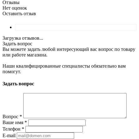
Отзывы
Нет оценок
Оставить отзыв
Загрузка отзывов...
Задать вопрос
Вы можете задать любой интересующий вас вопрос по товару
или работе магазина.
Наши квалифицированные специалисты обязательно вам
помогут.
Задать вопрос
Вопрос
*
Ваше имя
*
Телефон
*
E-mail