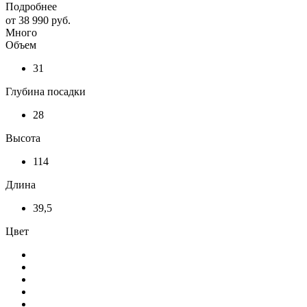
Подробнее
от
38 990 руб.
Много
Объем
31
Глубина посадки
28
Высота
114
Длина
39,5
Цвет