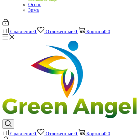
Осень
Зима
Сравнение
0
Отложенные
0
Корзина
0
0
Сравнение
0
Отложенные
0
Корзина
0
0