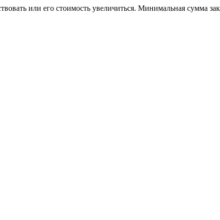
ствовать или его стоимость увеличиться. Минимальная сумма за