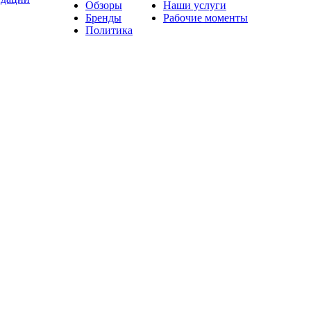
Обзоры
Наши услуги
Бренды
Рабочие моменты
Политика