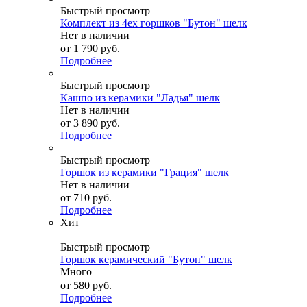
Быстрый просмотр
Комплект из 4ех горшков "Бутон" шелк
Нет в наличии
от
1 790 руб.
Подробнее
Быстрый просмотр
Кашпо из керамики "Ладья" шелк
Нет в наличии
от
3 890 руб.
Подробнее
Быстрый просмотр
Горшок из керамики "Грация" шелк
Нет в наличии
от
710 руб.
Подробнее
Хит
Быстрый просмотр
Горшок керамический "Бутон" шелк
Много
от
580 руб.
Подробнее