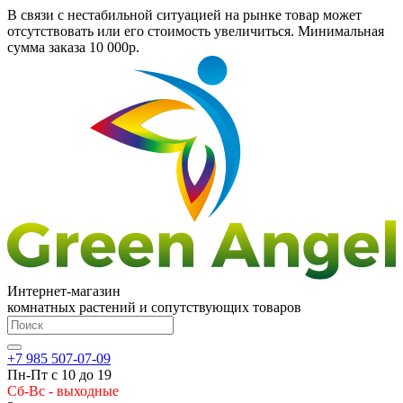
В связи с нестабильной ситуацией на рынке товар может
отсутствовать или его стоимость увеличиться. Минимальная
сумма заказа
10 000р.
Интернет-магазин
комнатных растений и сопутствующих товаров
+7 985 507-07-09
Пн-Пт с 10 до 19
Сб-Вс - выходные