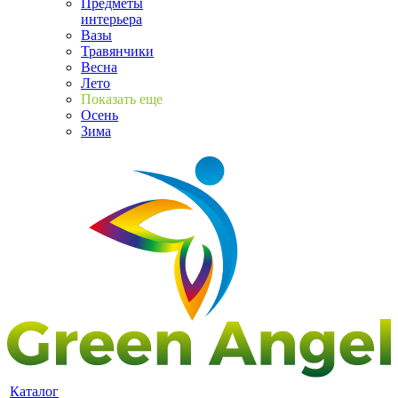
Предметы
интерьера
Вазы
Травянчики
Весна
Лето
Показать еще
Осень
Зима
Каталог