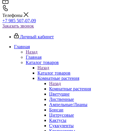
Телефоны
+7 985 507-07-09
Заказать звонок
Личный кабинет
Главная
Назад
Главная
Каталог товаров
Назад
Каталог товаров
Комнатные растения
Назад
Комнатные растения
Цветущие
Лиственные
Ампельные/Лианы
Бонсаи
Цитрусовые
Кактусы
Суккуленты
Крупномеры