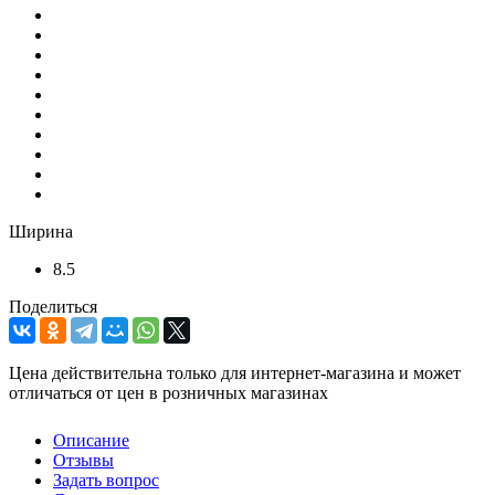
Ширина
8.5
Поделиться
Цена действительна только для интернет-магазина и может
отличаться от цен в розничных магазинах
Описание
Отзывы
Задать вопрос