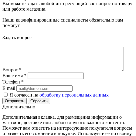
Вы можете задать любой интересующий вас вопрос по товару
или работе магазина.
Наши квалифицированные специалисты обязательно вам
помогут.
Задать вопрос
Вопрос
*
Ваше имя
*
Телефон
*
E-mail
Я согласен на
обработку персональных данных
Сбросить
Дополнительно
Дополнительная вкладка, для размещения информации о
магазине, доставке или любого другого важного контента.
Поможет вам ответить на интересующие покупателя вопросы
и развеять его сомнения в покупке. Используйте её по своему