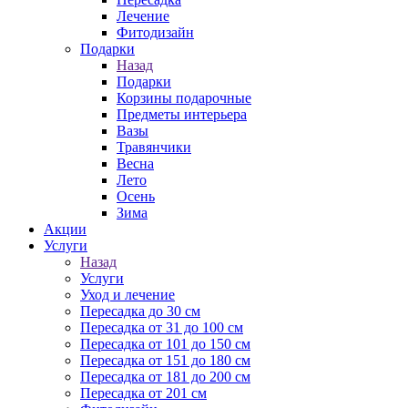
Лечение
Фитодизайн
Подарки
Назад
Подарки
Корзины подарочные
Предметы интерьера
Вазы
Травянчики
Весна
Лето
Осень
Зима
Акции
Услуги
Назад
Услуги
Уход и лечение
Пересадка до 30 см
Пересадка от 31 до 100 см
Пересадка от 101 до 150 см
Пересадка от 151 до 180 см
Пересадка от 181 до 200 см
Пересадка от 201 см