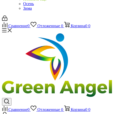
Осень
Зима
Сравнение
0
Отложенные
0
Корзина
0
0
Сравнение
0
Отложенные
0
Корзина
0
0