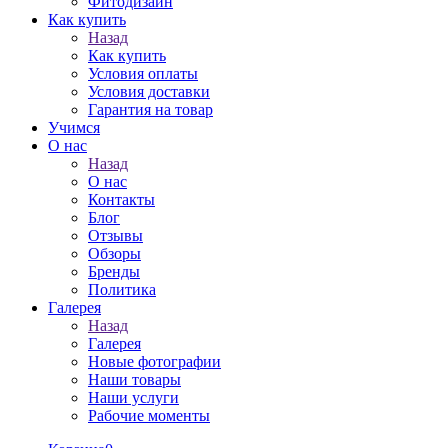
Фитодизайн
Как купить
Назад
Как купить
Условия оплаты
Условия доставки
Гарантия на товар
Учимся
О нас
Назад
О нас
Контакты
Блог
Отзывы
Обзоры
Бренды
Политика
Галерея
Назад
Галерея
Новые фотографии
Наши товары
Наши услуги
Рабочие моменты