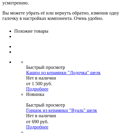
усмотрению.
Вы можете убрать её или вернуть обратно, изменив одну
галочку в настройках компонента. Очень удобно.
Похожие товары
Быстрый просмотр
Кашпо из керамики "Лодочка" шелк
Нет в наличии
от
1 500 руб.
Подробнее
Новинка
Быстрый просмотр
Горшок из керамики "Вуаль" шелк
Нет в наличии
от
690 руб.
Подробнее