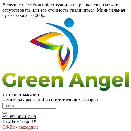
В связи с нестабильной ситуацией на рынке товар может
отсутствовать или его стоимость увеличиться. Минимальная
сумма заказа
10 000р.
Интернет-магазин
комнатных растений и сопутствующих товаров
+7 985 507-07-09
Пн-Пт с 10 до 19
Сб-Вс - выходные