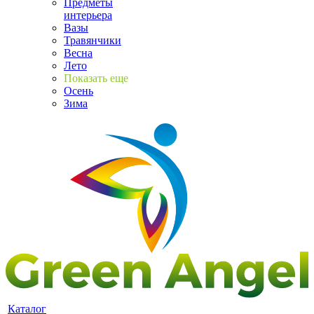
Предметы
интерьера
Вазы
Травянчики
Весна
Лето
Показать еще
Осень
Зима
Каталог