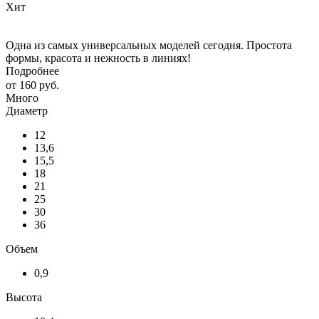
Хит
Одна из самых универсальных моделей сегодня. Простота
формы, красота и нежность в линиях!
Подробнее
от
160 руб.
Много
Диаметр
12
13,6
15,5
18
21
25
30
36
Объем
0,9
Высота