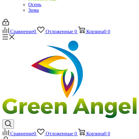
Осень
Зима
Сравнение
0
Отложенные
0
Корзина
0
0
Сравнение
0
Отложенные
0
Корзина
0
0