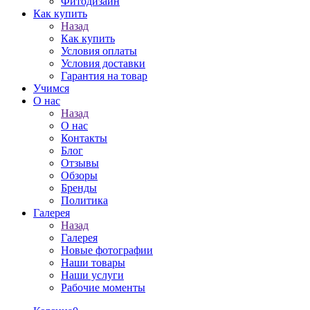
Фитодизайн
Как купить
Назад
Как купить
Условия оплаты
Условия доставки
Гарантия на товар
Учимся
О нас
Назад
О нас
Контакты
Блог
Отзывы
Обзоры
Бренды
Политика
Галерея
Назад
Галерея
Новые фотографии
Наши товары
Наши услуги
Рабочие моменты