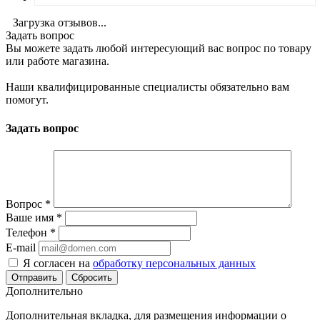
Загрузка отзывов...
Задать вопрос
Вы можете задать любой интересующий вас вопрос по товару
или работе магазина.
Наши квалифицированные специалисты обязательно вам
помогут.
Задать вопрос
Вопрос
*
Ваше имя
*
Телефон
*
E-mail
Я согласен на
обработку персональных данных
Сбросить
Дополнительно
Дополнительная вкладка, для размещения информации о