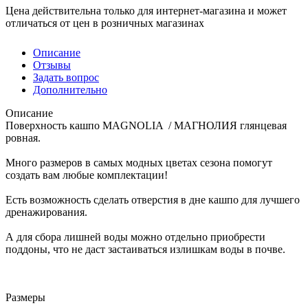
Цена действительна только для интернет-магазина и может
отличаться от цен в розничных магазинах
Описание
Отзывы
Задать вопрос
Дополнительно
Описание
Поверхность кашпо MAGNOLIA / МАГНОЛИЯ глянцевая
ровная.
Много размеров в самых модных цветах сезона помогут
создать вам любые комплектации!
Есть возможность сделать отверстия в дне кашпо для лучшего
дренажирования.
А для сбора лишней воды можно отдельно приобрести
поддоны, что не даст застаиваться излишкам воды в почве.
Размеры