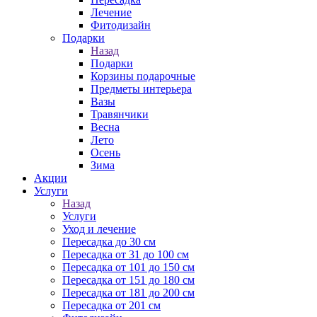
Лечение
Фитодизайн
Подарки
Назад
Подарки
Корзины подарочные
Предметы интерьера
Вазы
Травянчики
Весна
Лето
Осень
Зима
Акции
Услуги
Назад
Услуги
Уход и лечение
Пересадка до 30 см
Пересадка от 31 до 100 см
Пересадка от 101 до 150 см
Пересадка от 151 до 180 см
Пересадка от 181 до 200 см
Пересадка от 201 см