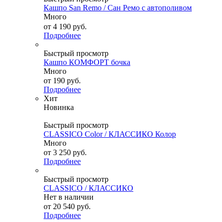
Кашпо San Remo / Сан Ремо с автополивом
Много
от
4 190 руб.
Подробнее
Быстрый просмотр
Кашпо КОМФОРТ бочка
Много
от
190 руб.
Подробнее
Хит
Новинка
Быстрый просмотр
CLASSICO Color / КЛАССИКО Колор
Много
от
3 250 руб.
Подробнее
Быстрый просмотр
CLASSICO / КЛАССИКО
Нет в наличии
от
20 540 руб.
Подробнее