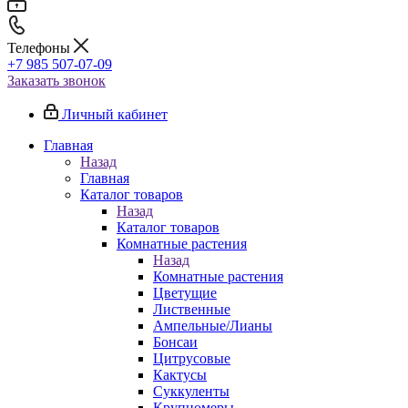
Телефоны
+7 985 507-07-09
Заказать звонок
Личный кабинет
Главная
Назад
Главная
Каталог товаров
Назад
Каталог товаров
Комнатные растения
Назад
Комнатные растения
Цветущие
Лиственные
Ампельные/Лианы
Бонсаи
Цитрусовые
Кактусы
Суккуленты
Крупномеры