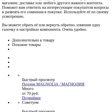
магазине, доставке или любого другого важного контента.
Поможет вам ответить на интересующие покупателя вопросы
и развеять его сомнения в покупке. Используйте её по своему
усмотрению.
Вы можете убрать её или вернуть обратно, изменив одну
галочку в настройках компонента. Очень удобно.
Дополнительно к товару
Похожие товары
Быстрый просмотр
Поддон MAGNOLIА / МАГНОЛИЯ
Много
от
70 руб.
Подробнее
Советуем
Быстрый просмотр