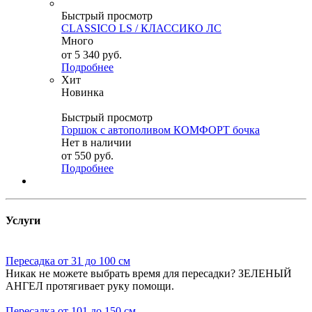
Быстрый просмотр
CLASSICO LS / КЛАССИКО ЛС
Много
от
5 340 руб.
Подробнее
Хит
Новинка
Быстрый просмотр
Горшок с автополивом КОМФОРТ бочка
Нет в наличии
от
550 руб.
Подробнее
Услуги
Пересадка от 31 до 100 см
Никак не можете выбрать время для пересадки? ЗЕЛЕНЫЙ
АНГЕЛ протягивает руку помощи.
Пересадка от 101 до 150 см