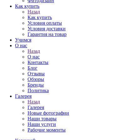
Фитодизайн
Как купить
Назад
Как купить
Условия оплаты
Условия доставки
Гарантия на товар
Учимся
О нас
Назад
О нас
Контакты
Блог
Отзывы
Обзоры
Бренды
Политика
Галерея
Назад
Галерея
Новые фотографии
Наши товары
Наши услуги
Рабочие моменты