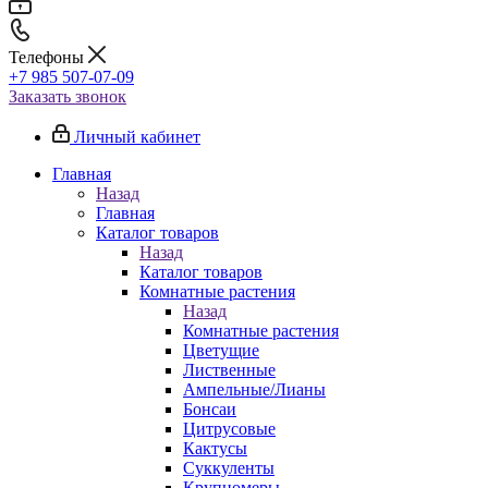
Телефоны
+7 985 507-07-09
Заказать звонок
Личный кабинет
Главная
Назад
Главная
Каталог товаров
Назад
Каталог товаров
Комнатные растения
Назад
Комнатные растения
Цветущие
Лиственные
Ампельные/Лианы
Бонсаи
Цитрусовые
Кактусы
Суккуленты
Крупномеры