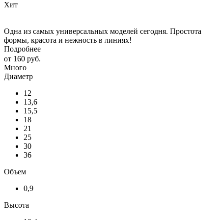
Хит
Одна из самых универсальных моделей сегодня. Простота
формы, красота и нежность в линиях!
Подробнее
от
160 руб.
Много
Диаметр
12
13,6
15,5
18
21
25
30
36
Объем
0,9
Высота