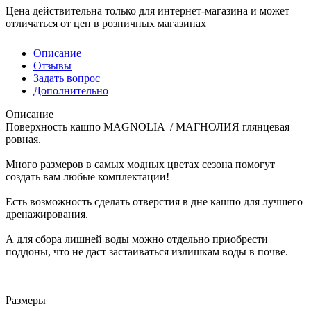
Цена действительна только для интернет-магазина и может
отличаться от цен в розничных магазинах
Описание
Отзывы
Задать вопрос
Дополнительно
Описание
Поверхность кашпо MAGNOLIA / МАГНОЛИЯ глянцевая
ровная.
Много размеров в самых модных цветах сезона помогут
создать вам любые комплектации!
Есть возможность сделать отверстия в дне кашпо для лучшего
дренажирования.
А для сбора лишней воды можно отдельно приобрести
поддоны, что не даст застаиваться излишкам воды в почве.
Размеры