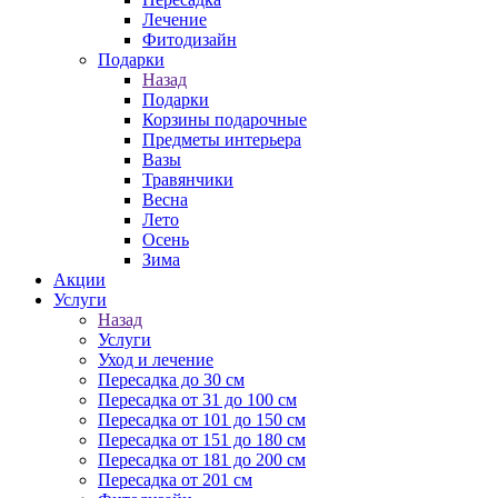
Лечение
Фитодизайн
Подарки
Назад
Подарки
Корзины подарочные
Предметы интерьера
Вазы
Травянчики
Весна
Лето
Осень
Зима
Акции
Услуги
Назад
Услуги
Уход и лечение
Пересадка до 30 см
Пересадка от 31 до 100 см
Пересадка от 101 до 150 см
Пересадка от 151 до 180 см
Пересадка от 181 до 200 см
Пересадка от 201 см