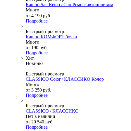
Кашпо San Remo / Сан Ремо с автополивом
Много
от
4 190 руб.
Подробнее
Быстрый просмотр
Кашпо КОМФОРТ бочка
Много
от
190 руб.
Подробнее
Хит
Новинка
Быстрый просмотр
CLASSICO Color / КЛАССИКО Колор
Много
от
3 250 руб.
Подробнее
Быстрый просмотр
CLASSICO / КЛАССИКО
Нет в наличии
от
20 540 руб.
Подробнее