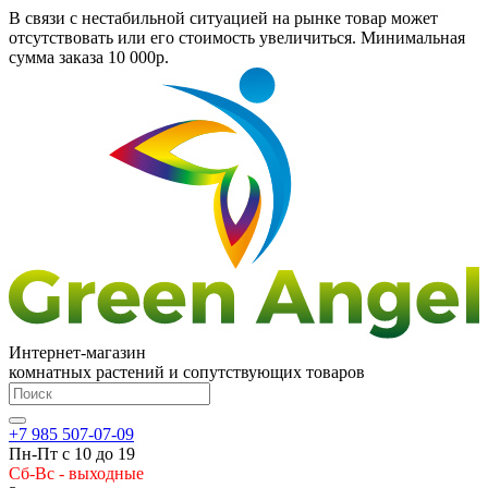
В связи с нестабильной ситуацией на рынке товар может
отсутствовать или его стоимость увеличиться. Минимальная
сумма заказа
10 000р.
Интернет-магазин
комнатных растений и сопутствующих товаров
+7 985 507-07-09
Пн-Пт с 10 до 19
Сб-Вс - выходные