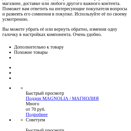
магазине, доставке или любого другого важного контента.
Поможет вам ответить на интересующие покупателя вопросы
и развеять его сомнения в покупке. Используйте её по своему
усмотрению.
Вы можете убрать её или вернуть обратно, изменив одну
галочку в настройках компонента. Очень удобно.
Дополнительно к товару
Похожие товары
Быстрый просмотр
Поддон MAGNOLIА / МАГНОЛИЯ
Много
от
70 руб.
Подробнее
Советуем
Быстрый просмотр