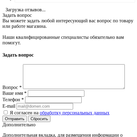
Загрузка отзывов...
Задать вопрос
Вы можете задать любой интересующий вас вопрос по товару
или работе магазина.
Наши квалифицированные специалисты обязательно вам
помогут.
Задать вопрос
Вопрос
*
Ваше имя
*
Телефон
*
E-mail
Я согласен на
обработку персональных данных
Сбросить
Дополнительно
Дополнительная вкладка, для размещения информации о