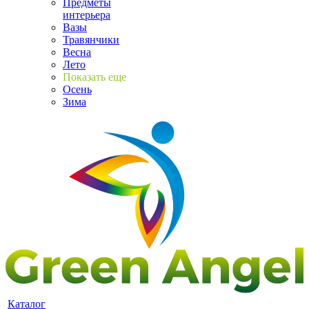
Предметы
интерьера
Вазы
Травянчики
Весна
Лето
Показать еще
Осень
Зима
Каталог