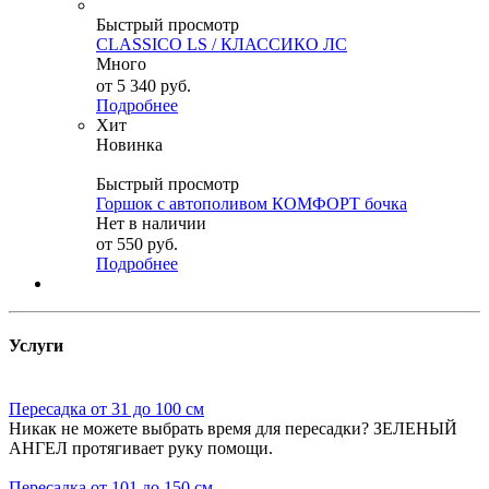
Быстрый просмотр
CLASSICO LS / КЛАССИКО ЛС
Много
от
5 340 руб.
Подробнее
Хит
Новинка
Быстрый просмотр
Горшок с автополивом КОМФОРТ бочка
Нет в наличии
от
550 руб.
Подробнее
Услуги
Пересадка от 31 до 100 см
Никак не можете выбрать время для пересадки? ЗЕЛЕНЫЙ
АНГЕЛ протягивает руку помощи.
Пересадка от 101 до 150 см