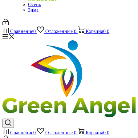
Осень
Зима
Сравнение
0
Отложенные
0
Корзина
0
0
Сравнение
0
Отложенные
0
Корзина
0
0