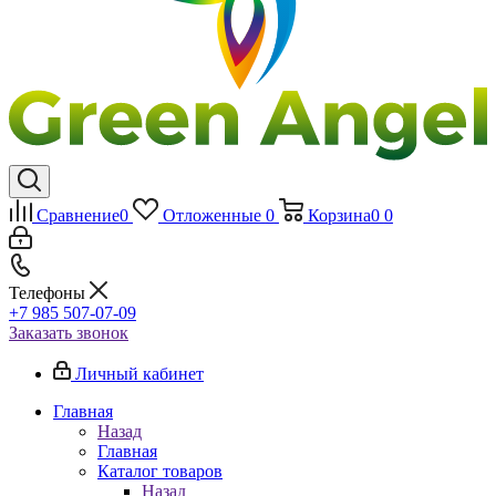
Сравнение
0
Отложенные
0
Корзина
0
0
Телефоны
+7 985 507-07-09
Заказать звонок
Личный кабинет
Главная
Назад
Главная
Каталог товаров
Назад