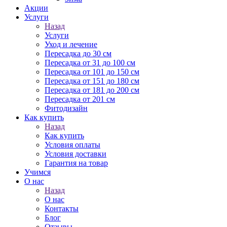
Акции
Услуги
Назад
Услуги
Уход и лечение
Пересадка до 30 см
Пересадка от 31 до 100 см
Пересадка от 101 до 150 см
Пересадка от 151 до 180 см
Пересадка от 181 до 200 см
Пересадка от 201 см
Фитодизайн
Как купить
Назад
Как купить
Условия оплаты
Условия доставки
Гарантия на товар
Учимся
О нас
Назад
О нас
Контакты
Блог
Отзывы