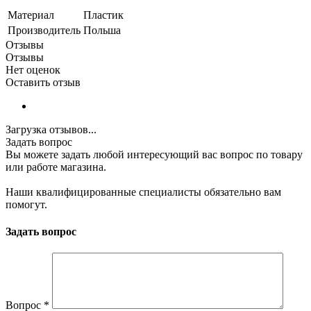
Материал
Пластик
Производитель
Польша
Отзывы
Отзывы
Нет оценок
Оставить отзыв
Загрузка отзывов...
Задать вопрос
Вы можете задать любой интересующий вас вопрос по товару
или работе магазина.
Наши квалифицированные специалисты обязательно вам
помогут.
Задать вопрос
Вопрос
*