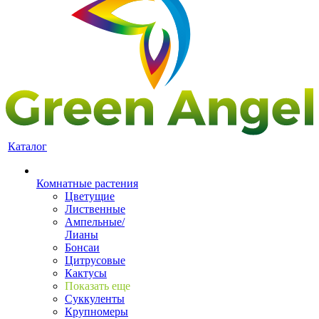
Каталог
Комнатные растения
Цветущие
Лиственные
Ампельные/
Лианы
Бонсаи
Цитрусовые
Кактусы
Показать еще
Суккуленты
Крупномеры