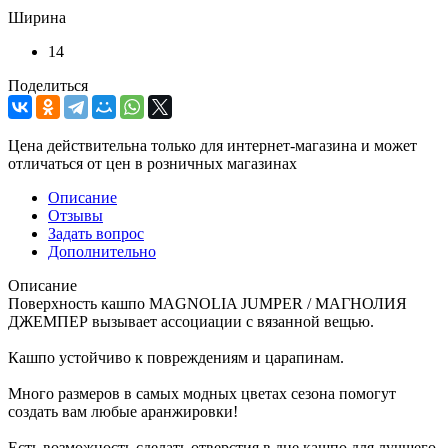
Ширина
14
Поделиться
Цена действительна только для интернет-магазина и может
отличаться от цен в розничных магазинах
Описание
Отзывы
Задать вопрос
Дополнительно
Описание
Поверхность кашпо MAGNOLIA JUMPER / МАГНОЛИЯ
ДЖЕМПЕР вызывает ассоциации с вязанной вещью.
Кашпо устойчиво к повреждениям и царапинам.
Много размеров в самых модных цветах сезона помогут
создать вам любые аранжировки!
Есть возможность сделать отверстия в дне кашпо для лучшего