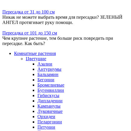
Пересадка от 31 до 100 см
Никак не можете выбрать время для пересадки? ЗЕЛЕНЫЙ
АНГЕЛ протягивает руку помощи.
Пересадка от 101 до 150 см
Чем крупнее растение, тем больше риск повредить при
пересадке. Как быть?
Комнатные растения
Цветущие
Азалии
Антуриумы
Бальзамин
Бегонии
Бромелиевые
Бугенвиллии
Гибискусы
Дипладении
Кампанулы
Луковичные
Орхидеи
Пеларгонии
Петунии