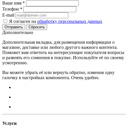
Ваше имя
*
Телефон
*
E-mail
Я согласен на
обработку персональных данных
Сбросить
Дополнительно
Дополнительная вкладка, для размещения информации о
магазине, доставке или любого другого важного контента.
Поможет вам ответить на интересующие покупателя вопросы
и развеять его сомнения в покупке. Используйте её по своему
усмотрению.
Вы можете убрать её или вернуть обратно, изменив одну
галочку в настройках компонента. Очень удобно.
Услуги