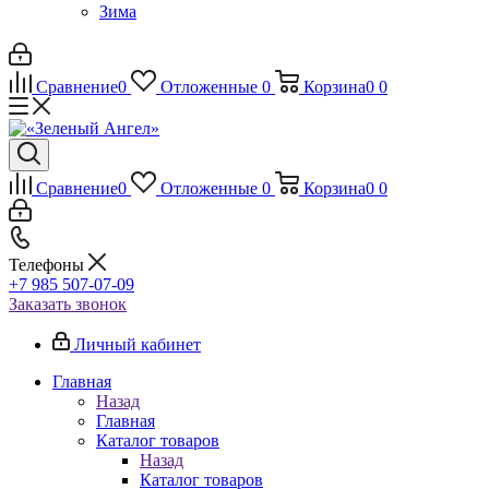
Зима
Сравнение
0
Отложенные
0
Корзина
0
0
Сравнение
0
Отложенные
0
Корзина
0
0
Телефоны
+7 985 507-07-09
Заказать звонок
Личный кабинет
Главная
Назад
Главная
Каталог товаров
Назад
Каталог товаров