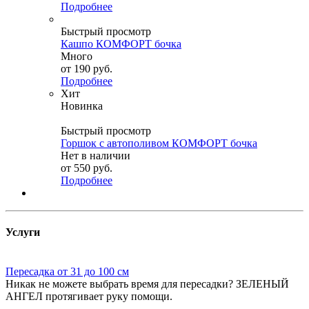
Подробнее
Быстрый просмотр
Кашпо КОМФОРТ бочка
Много
от
190 руб.
Подробнее
Хит
Новинка
Быстрый просмотр
Горшок с автополивом КОМФОРТ бочка
Нет в наличии
от
550 руб.
Подробнее
Услуги
Пересадка от 31 до 100 см
Никак не можете выбрать время для пересадки? ЗЕЛЕНЫЙ
АНГЕЛ протягивает руку помощи.