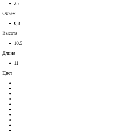
25
Объем
0,8
Высота
10,5
Длина
11
Цвет