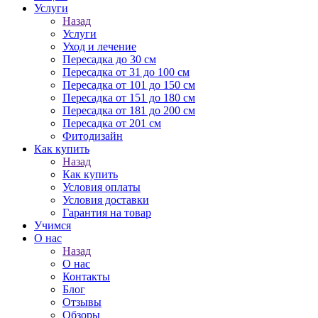
Услуги
Назад
Услуги
Уход и лечение
Пересадка до 30 см
Пересадка от 31 до 100 см
Пересадка от 101 до 150 см
Пересадка от 151 до 180 см
Пересадка от 181 до 200 см
Пересадка от 201 см
Фитодизайн
Как купить
Назад
Как купить
Условия оплаты
Условия доставки
Гарантия на товар
Учимся
О нас
Назад
О нас
Контакты
Блог
Отзывы
Обзоры