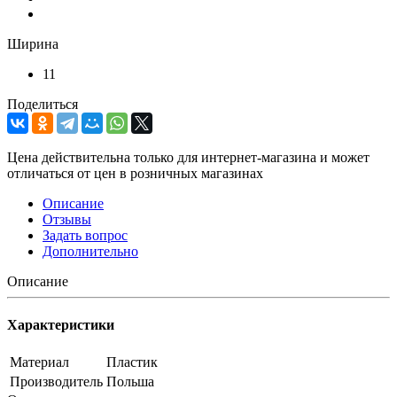
Ширина
11
Поделиться
Цена действительна только для интернет-магазина и может
отличаться от цен в розничных магазинах
Описание
Отзывы
Задать вопрос
Дополнительно
Описание
Характеристики
Материал
Пластик
Производитель
Польша