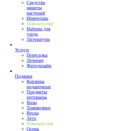
Средства
защиты
растений
Инвентарь
Показать еще
Наборы для
ухода
Литература
Услуги
Пересадка
Лечение
Фитодизайн
Подарки
Корзины
подарочные
Предметы
интерьера
Вазы
Травянчики
Весна
Лето
Показать еще
Осень