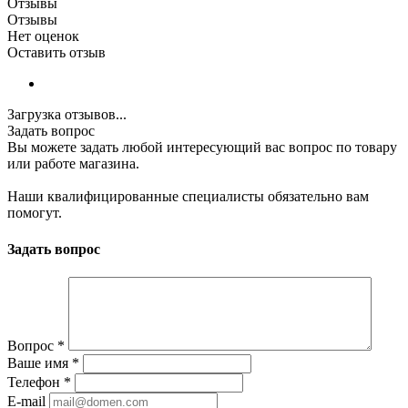
Отзывы
Отзывы
Нет оценок
Оставить отзыв
Загрузка отзывов...
Задать вопрос
Вы можете задать любой интересующий вас вопрос по товару
или работе магазина.
Наши квалифицированные специалисты обязательно вам
помогут.
Задать вопрос
Вопрос
*
Ваше имя
*
Телефон
*
E-mail