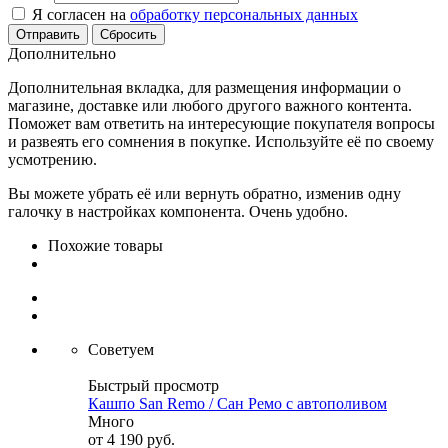
Я согласен на
обработку персональных данных
Сбросить
Дополнительно
Дополнительная вкладка, для размещения информации о
магазине, доставке или любого другого важного контента.
Поможет вам ответить на интересующие покупателя вопросы
и развеять его сомнения в покупке. Используйте её по своему
усмотрению.
Вы можете убрать её или вернуть обратно, изменив одну
галочку в настройках компонента. Очень удобно.
Похожие товары
Советуем
Быстрый просмотр
Кашпо San Remo / Сан Ремо с автополивом
Много
от
4 190 руб.