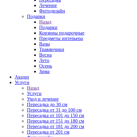
Лечение
Фитодизайн
Подарки
Назад
Подарки
Корзины подарочные
Предметы интерьера
Вазы
Травянчики
Весна
Лето
Осень
Зима
Акции
Услуги
Назад
Услуги
Уход и лечение
Пересадка до 30 см
Пересадка от 31 до 100 см
Пересадка от 101 до 150 см
Пересадка от 151 до 180 см
Пересадка от 181 до 200 см
Пересадка от 201 см