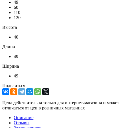
49
60
110
120
Высота
40
Длина
49
Ширина
49
Поделиться
Цена действительна только для интернет-магазина и может
отличаться от цен в розничных магазинах
Описание
Отзывы
Задать вопрос