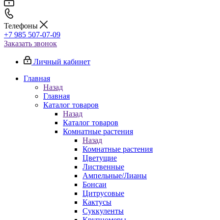
Телефоны
+7 985 507-07-09
Заказать звонок
Личный кабинет
Главная
Назад
Главная
Каталог товаров
Назад
Каталог товаров
Комнатные растения
Назад
Комнатные растения
Цветущие
Лиственные
Ампельные/Лианы
Бонсаи
Цитрусовые
Кактусы
Суккуленты
Крупномеры