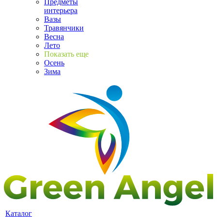
Предметы
интерьера
Вазы
Травянчики
Весна
Лето
Показать еще
Осень
Зима
Каталог