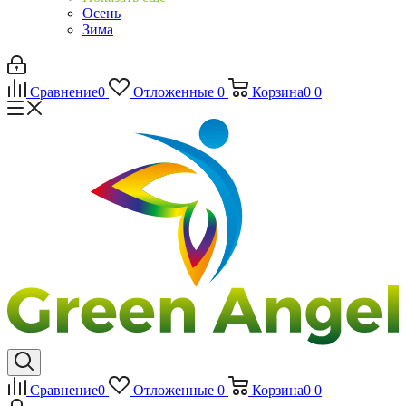
Осень
Зима
Сравнение
0
Отложенные
0
Корзина
0
0
Сравнение
0
Отложенные
0
Корзина
0
0