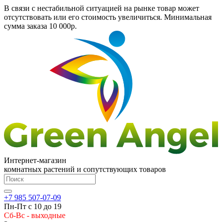
В связи с нестабильной ситуацией на рынке товар может
отсутствовать или его стоимость увеличиться. Минимальная
сумма заказа
10 000р.
Интернет-магазин
комнатных растений и сопутствующих товаров
+7 985 507-07-09
Пн-Пт с 10 до 19
Сб-Вс - выходные