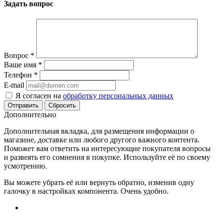
Задать вопрос
Вопрос
*
Ваше имя
*
Телефон
*
E-mail
Я согласен на
обработку персональных данных
Сбросить
Дополнительно
Дополнительная вкладка, для размещения информации о
магазине, доставке или любого другого важного контента.
Поможет вам ответить на интересующие покупателя вопросы
и развеять его сомнения в покупке. Используйте её по своему
усмотрению.
Вы можете убрать её или вернуть обратно, изменив одну
галочку в настройках компонента. Очень удобно.