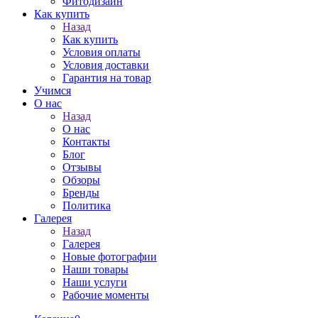
Фитодизайн
Как купить
Назад
Как купить
Условия оплаты
Условия доставки
Гарантия на товар
Учимся
О нас
Назад
О нас
Контакты
Блог
Отзывы
Обзоры
Бренды
Политика
Галерея
Назад
Галерея
Новые фотографии
Наши товары
Наши услуги
Рабочие моменты