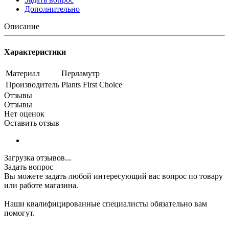
Дополнительно
Описание
Характеристики
Материал
Перламутр
Производитель
Plants First Choice
Отзывы
Отзывы
Нет оценок
Оставить отзыв
Загрузка отзывов...
Задать вопрос
Вы можете задать любой интересующий вас вопрос по товару
или работе магазина.
Наши квалифицированные специалисты обязательно вам
помогут.