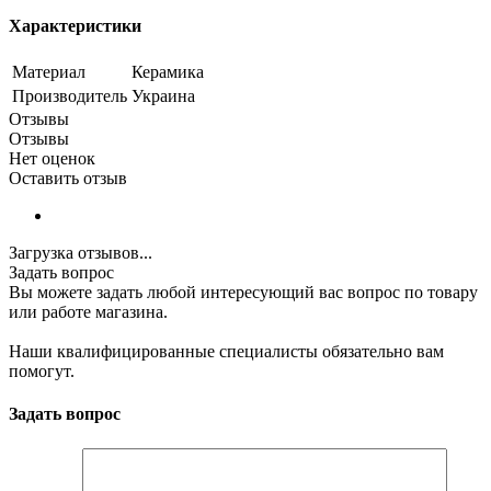
Характеристики
Материал
Керамика
Производитель
Украина
Отзывы
Отзывы
Нет оценок
Оставить отзыв
Загрузка отзывов...
Задать вопрос
Вы можете задать любой интересующий вас вопрос по товару
или работе магазина.
Наши квалифицированные специалисты обязательно вам
помогут.
Задать вопрос