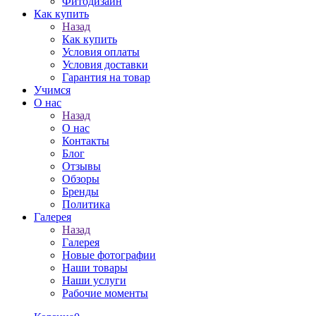
Фитодизайн
Как купить
Назад
Как купить
Условия оплаты
Условия доставки
Гарантия на товар
Учимся
О нас
Назад
О нас
Контакты
Блог
Отзывы
Обзоры
Бренды
Политика
Галерея
Назад
Галерея
Новые фотографии
Наши товары
Наши услуги
Рабочие моменты