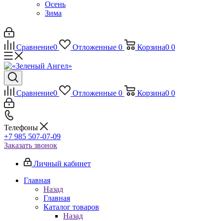
Осень
Зима
Сравнение
0
Отложенные
0
Корзина
0
0
Сравнение
0
Отложенные
0
Корзина
0
0
Телефоны
+7 985 507-07-09
Заказать звонок
Личный кабинет
Главная
Назад
Главная
Каталог товаров
Назад