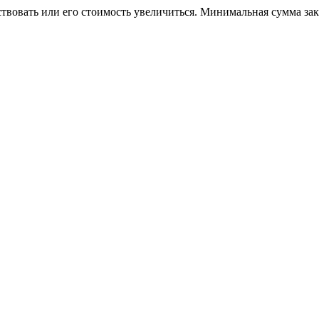
ствовать или его стоимость увеличиться. Минимальная сумма за