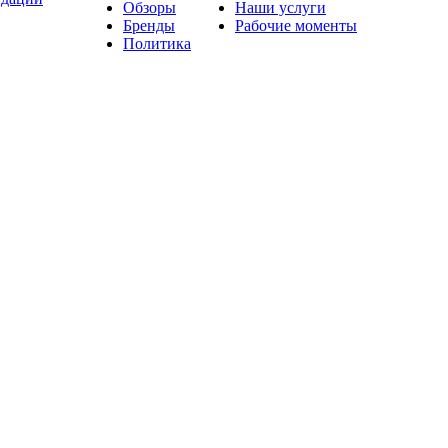
Обзоры
Наши услуги
Бренды
Рабочие моменты
Политика